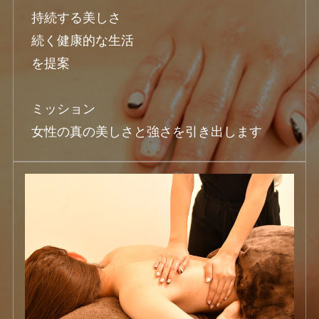
持続する美しさ

続く健康的な生活

を提案

ミッション

女性の真の美しさと強さを引き出します