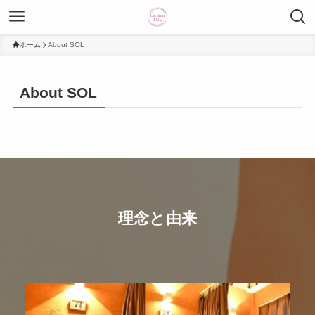
ホーム
About SOL
About SOL
理念と由来