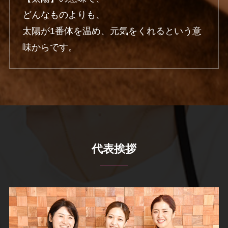
どんなものよりも、

太陽が1番体を温め、元気をくれるという意
味からです。
代表挨拶