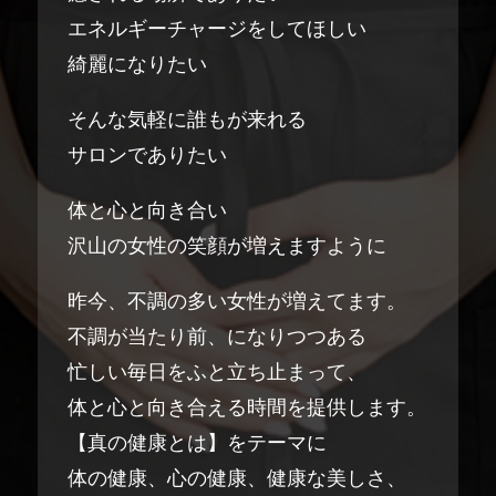
エネルギーチャージをしてほしい
綺麗になりたい
そんな気軽に誰もが来れる
サロンでありたい
体と心と向き合い
沢山の女性の笑顔が増えますように
昨今、不調の多い女性が増えてます。
不調が当たり前、になりつつある
忙しい毎日をふと立ち止まって、
体と心と向き合える時間を提供します。
【真の健康とは】をテーマに
体の健康、心の健康、健康な美しさ、