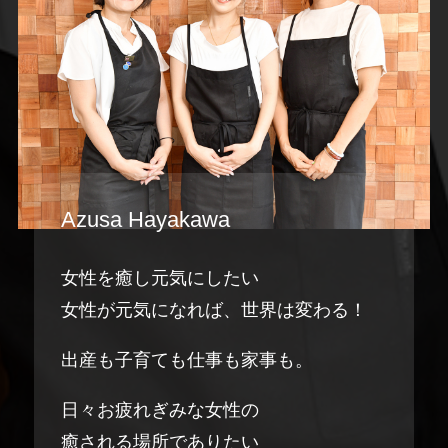
Azusa Hayakawa
女性を癒し元気にしたい
女性が元気になれば、世界は変わる！
出産も子育ても仕事も家事も。
日々お疲れぎみな女性の
癒される場所でありたい