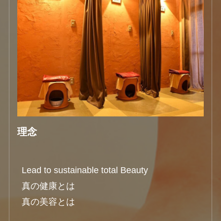
理念
Lead to sustainable total Beauty

真の健康とは

真の美容とは
